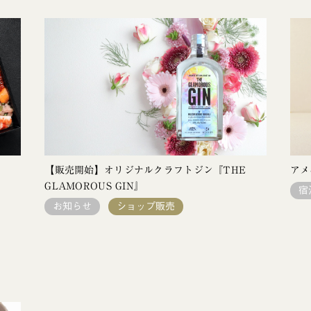
【販売開始】オリジナルクラフトジン『THE
アメ
GLAMOROUS GIN』
宿
お知らせ
ショップ販売