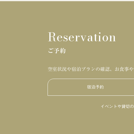
Reservation
ご予約
空室状況や宿泊プランの確認、お食事や
宿泊予約
イベントや貸切