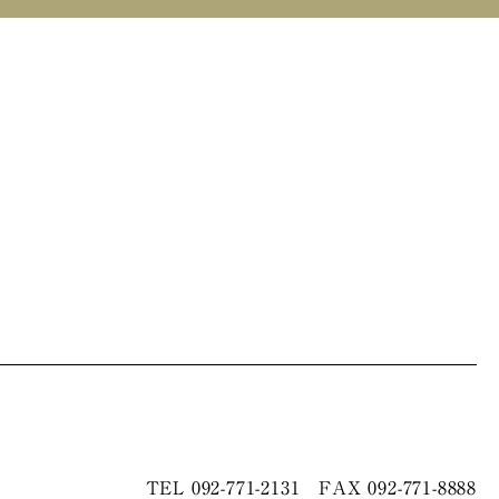
TEL
092-771-2131
FAX 092-771-8888