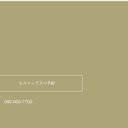
ヒルトップスパ予約
せ
092-600-7700