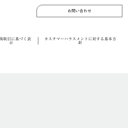
お問い合わせ
商取引に基づく表
カスタマーハラスメントに対する基本方
示
針