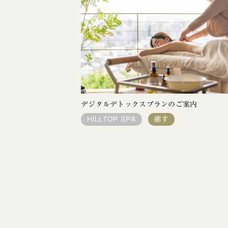
デジタルデトックスプランのご案内
HILLTOP SPA
癒す