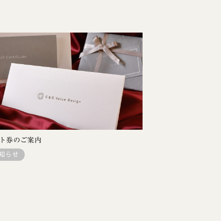
ト券のご案内
知らせ