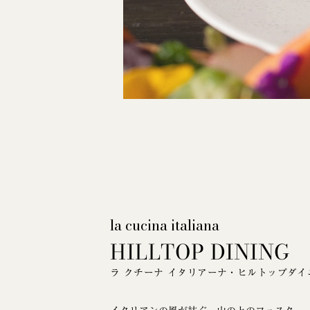
la cucina italiana
HILLTOP DINING
ラ クチーナ イタリアーナ・ヒルトップダイ