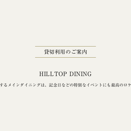
貸切利用のご案内
HILLTOP DINING
するメインダイニングは、
記念日などの特別なイベントにも
最高のロ