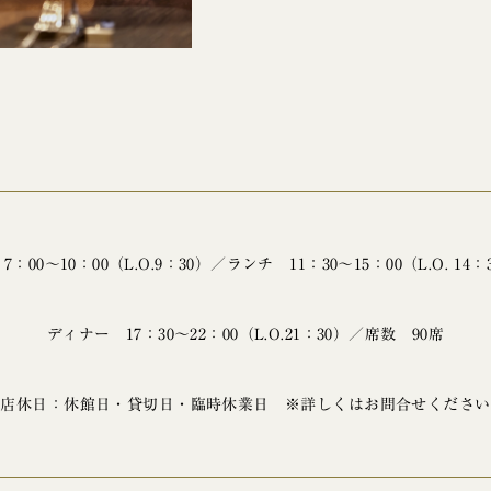
7：00～10：00（L.O.9：30）／ランチ 11：30～15：00（L.O. 14：
ディナー 17：30～22：00（L.O.21：30）／席数 90席
店休日：休館日・貸切日・臨時休業日 ※詳しくはお問合せください