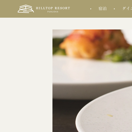
宿泊
ダイ