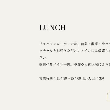
LUNCH
ビュッフェコーナーでは、前菜・温菜・サラ
ッチャなどお好きなだけ。メインには厳選し
さい。
※選べるメイン一例。季節や入荷状況により
営業時間：11：30～15：00（L.O. 14：30）