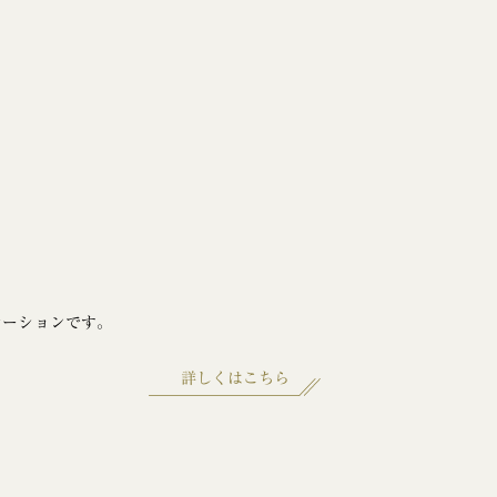
ケーションです。
詳しくはこちら