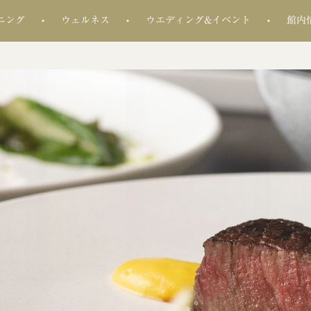
ニング
ウェルネス
ウエディング&イベント
館内