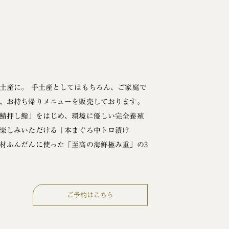
土産に。 手土産としてはもちろん、ご家庭で
、お持ち帰りメニューを販売しております。
鯖押し鮨」をはじめ、環境に優しい完全養殖
楽しみいただける「本まぐろ中トロ漬け
材ふんだんに使った「至高の海鮮極み重」の3
ご予約はこちら