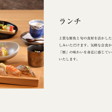
ランチ
上質な鮮魚と旬の食材を活かした
しみいただけます。気軽な会食か
「暦」の味わいを身近に感じてい
いたします。