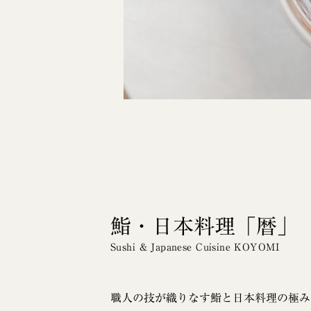
鮨・日本料理「暦」
Sushi & Japanese Cuisine KOYOMI
職人の技が織りなす鮨と日本料理の極み