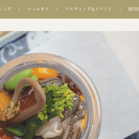
ニング
ウェルネス
ウエディング&イベント
館内