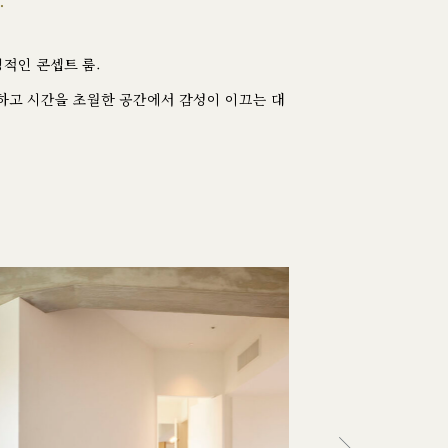
.
적인 콘셉트 룸.
하고 시간을 초월한 공간에서 감성이 이끄는 대