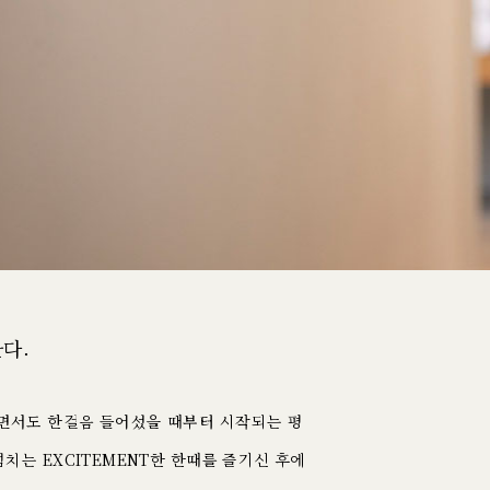
다.
면서도 한걸음 들어섰을 때부터 시작되는 평
치는 EXCITEMENT한 한때를 즐기신 후에