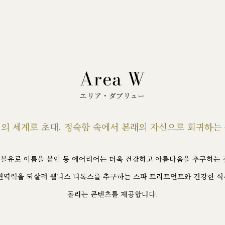
Area W
エリア・ダブリュー
정의 세계로 초대. 정숙함 속에서 본래의 자신으로 회귀하는 
에서 더블유로 이름을 붙인 동 에어리어는 더욱 건강하고 아름다움을 추구하는
 면역력을 되살려 웰니스 디톡스를 추구하는 스파 트리트먼트와 건강한 식
돌리는 콘텐츠를 제공합니다.