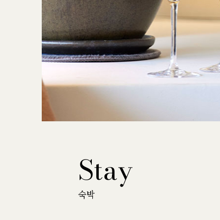
Stay
숙박