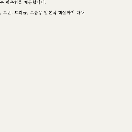
하는 평온함을 제공합니다.
, 트윈, 트리플, 그룹용 일본식 객실까지 다채