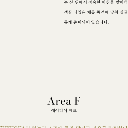
는 산 위에서 정숙한 아침을 맞이
객실 타입은 체류 목적에 맞춰 싱글
롭게 준비되어 있습니다.
Area F
에어리어 에프