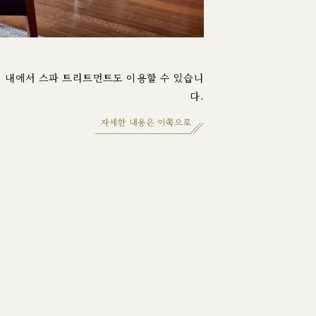
실 내에서 스파 트리트먼트도 이용할 수 있습니
다.
자세한 내용은 이쪽으로