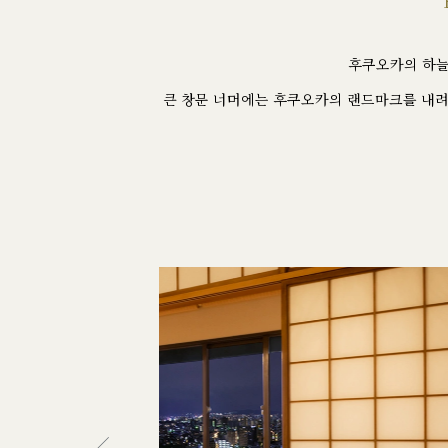
후쿠오카의 하늘
큰 창문 너머에는 후쿠오카의 랜드마크를 내려