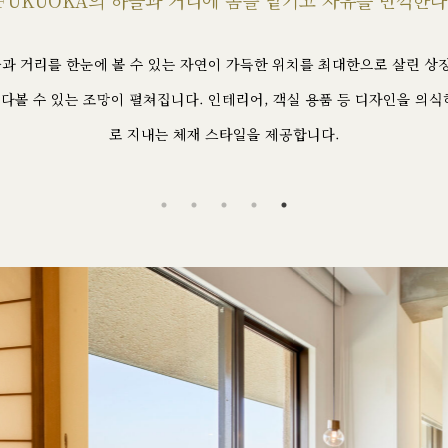
FUKUOKA의 하늘과 거리에 몸을 맡기고
자유를 만끽한다
과 거리를 한눈에 볼 수 있는 자연이 가득한 위치를 최대한으로 살린 상징
다볼 수 있는 조망이 펼쳐집니다. 인테리어, 객실 용품 등 디자인을 의식
로 지내는 체재 스타일을 제공합니다.