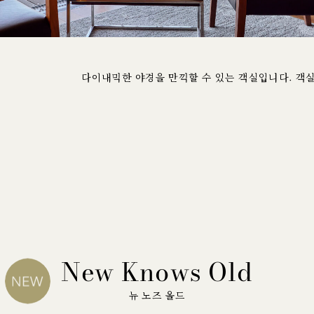
다이내믹한 야경을 만끽할 수 있는 객실입니다. 객
New Knows Old
뉴 노즈 올드