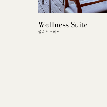
Wellness Suite
웰니스 스위트