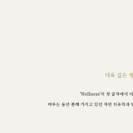
더욱 깊은 
'Wellness'의 첫 글자
머무는 동안 본래 가지고 있던 자연 치유력과