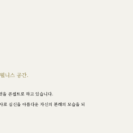
웰니스 공간.
 것을 콘셉트로 하고 있습니다.
사로 심신을 아름다운 자신의 본래의 모습을 되