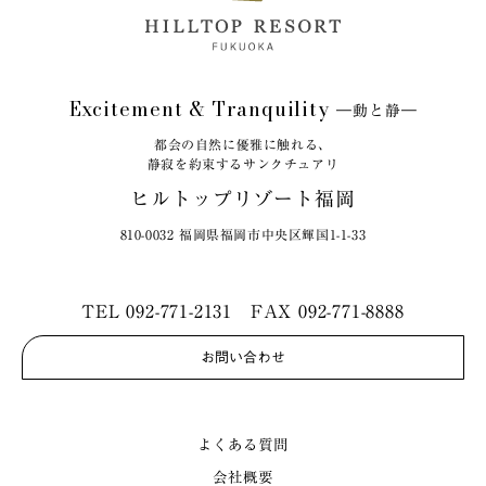
Excitement & Tranquility
―動と静―
都会の自然に優雅に触れる、
静寂を約束するサンクチュアリ
ヒルトップリゾート福岡
810-0032 福岡県福岡市中央区輝国1-1-33
TEL
092-771-2131
FAX 092-771-8888
お問い合わせ
よくある質問
会社概要