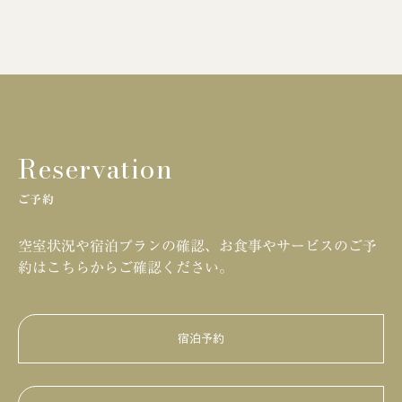
Reservation
ご予約
空室状況や宿泊プランの確認、お食事やサービスのご予
約はこちらからご確認ください。
宿泊予約