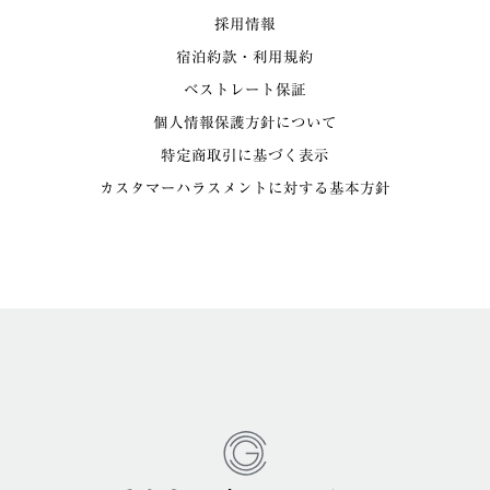
採用情報
宿泊約款・利用規約
ベストレート保証
個人情報保護方針について
特定商取引に基づく表示
カスタマーハラスメントに対する基本方針