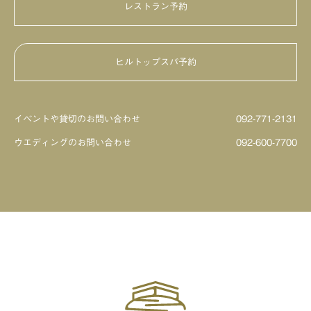
レストラン予約
HILLTOP DINING
鮨・日本料理「暦」
ヒルトップスパ予約
ビアテラス
イベントや貸切のお問い合わせ
092-771-2131
ウエディングのお問い合わせ
092-600-7700