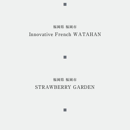
福岡県 福岡市
Innovative French WATAHAN
福岡県 福岡市
STRAWBERRY GARDEN