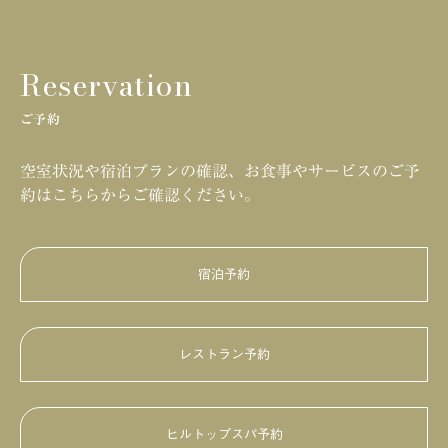
Reservation
ご予約
空室状況や宿泊プランの確認、お食事やサービスのご予
約はこちらからご確認ください。
宿泊予約
レストラン予約
HILLTOP DINING
鮨・日本料理「暦」
ヒルトップスパ予約