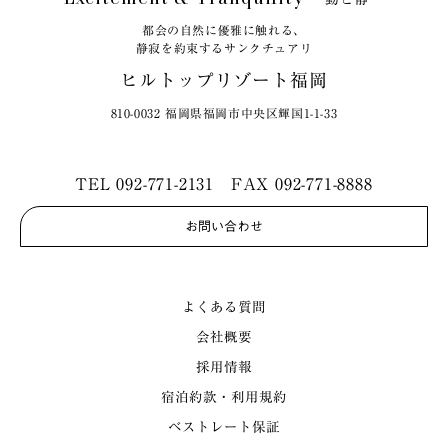
都会の自然に優雅に触れる、
静寂を約束するサンクチュアリ
ヒルトップリゾート福岡
810-0032 福岡県福岡市中央区輝国1-1-33
TEL
092-771-2131
FAX 092-771-8888
お問い合わせ
よくある質問
会社概要
採用情報
宿泊約款・利用規約
ベストレート保証