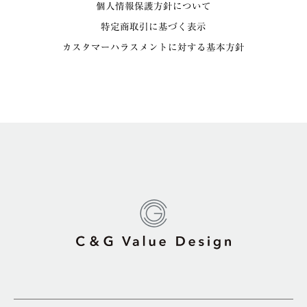
個人情報保護方針について
特定商取引に基づく表示
カスタマーハラスメントに対する基本方針