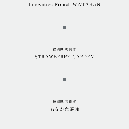
Innovative French WATAHAN
福岡県 福岡市
STRAWBERRY GARDEN
福岡県 宗像市
むなかた茶愉