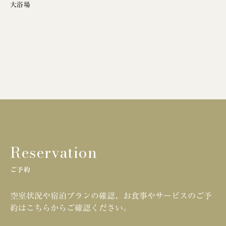
大浴場
Reservation
ご予約
空室状況や宿泊プランの確認、お食事やサービスのご予
約はこちらからご確認ください。