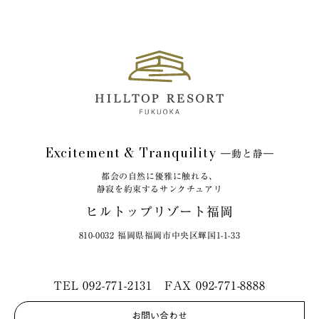
Excitement & Tranquility
―動と静―
都会の自然に優雅に触れる、
静寂を約束するサンクチュアリ
ヒルトップリゾート福岡
810-0032 福岡県福岡市中央区輝国1-1-33
TEL
092-771-2131
FAX 092-771-8888
お問い合わせ