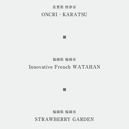
佐賀県 唐津市
ONCRI‐KARATSU
福岡県 福岡市
Innovative French WATAHAN
福岡県 福岡市
STRAWBERRY GARDEN