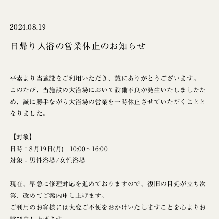
2024.08.19
日帰り入浴の営業休止のお知らせ
平素より当施設をご利用いただき、誠にありがとうございます。
このたび、当施設の大浴場において設備不良が発生いたしましたた
め、誠に勝手ながら大浴場の営業を一時休止させていただくことと
なりました。
【対象】
日時：8月19日(月) 10:00～16:00
対象：男性浴場/女性浴場
現在、早急に修理対応を進めておりますので、復旧の目処が立ち次
第、改めてご案内申し上げます。
ご利用のお客様には大変ご不便をおかけいたしますことを心よりお