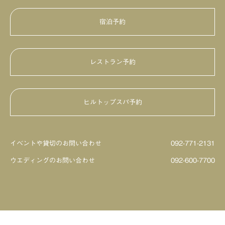
宿泊予約
レストラン予約
HILLTOP DINING
鮨・日本料理「暦」
ヒルトップスパ予約
ビアテラス
イベントや貸切のお問い合わせ
092-771-2131
ウエディングのお問い合わせ
092-600-7700