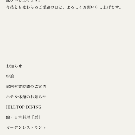
詫び申し上げます。
今後とも変わらぬご愛顧のほど、よろしくお願い申し上げます。
お知らせ
宿泊
館内営業時間のご案内
ホテル休館のお知らせ
HILLTOP DINING
鮨・日本料理「暦」
ガーデンレストランｋ