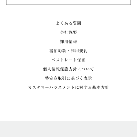
よくある質問
会社概要
採用情報
宿泊約款・利用規約
ベストレート保証
個人情報保護方針について
特定商取引に基づく表示
カスタマーハラスメントに対する基本方針