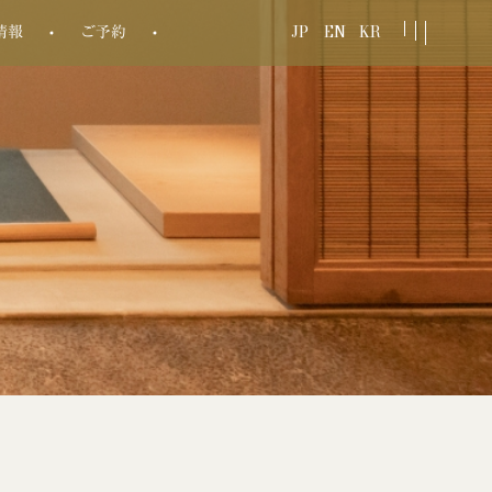
JP
EN
KR
情報
ご予約