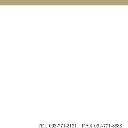
TEL
092-771-2131
FAX 092-771-8888