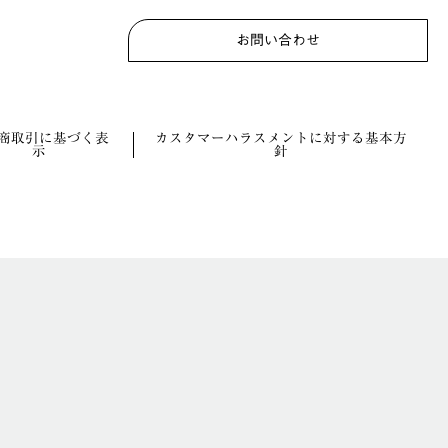
お問い合わせ
商取引に基づく表
カスタマーハラスメントに対する基本方
示
針