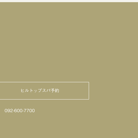
ヒルトップスパ予約
せ
092-600-7700