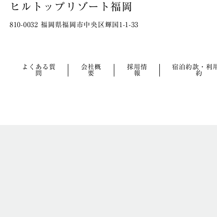
ヒルトップリゾート福岡
810-0032 福岡県福岡市中央区輝国1-1-33
よくある質
会社概
採用情
宿泊約款・利
問
要
報
約