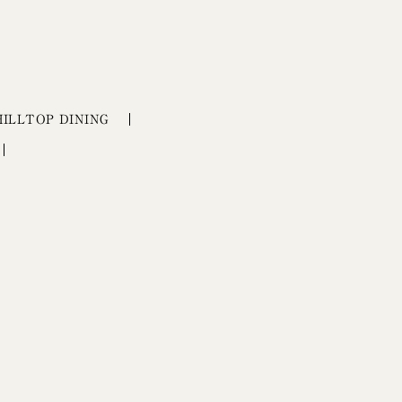
HILLTOP DINING