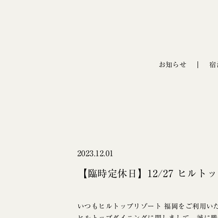
お知らせ
宿
2023.12.01
【臨時定休日】12/27 ヒル
いつもヒルトップリゾート 福岡をご利用い