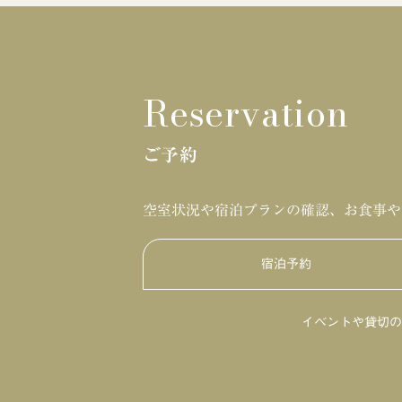
Reservation
ご予約
空室状況や宿泊プランの確認、お食事や
宿泊予約
イベントや貸切