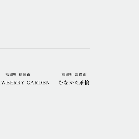
福岡県 福岡市
福岡県 宗像市
AWBERRY GARDEN
むなかた茶愉