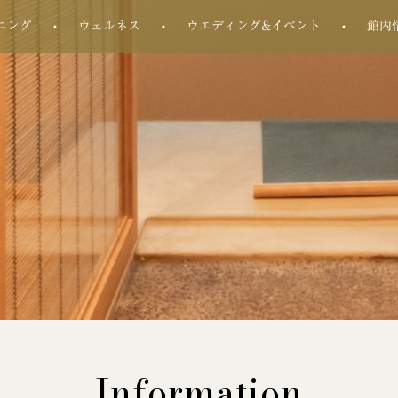
ニング
ウェルネス
ウエディング&イベント
館内
Information