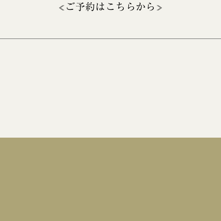
ご予約はこちらから
≪
≫