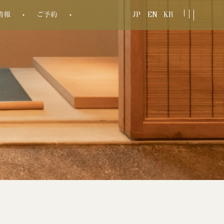
JP
EN
KR
情報
ご予約