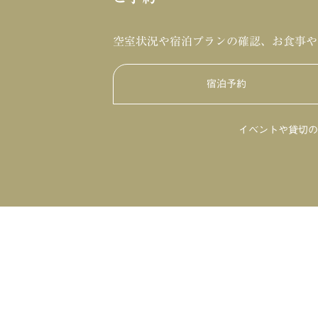
空室状況や宿泊プランの確認、お食事や
宿泊予約
イベントや貸切