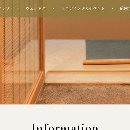
ニング
ウェルネス
ウエディング&イベント
館内
Information