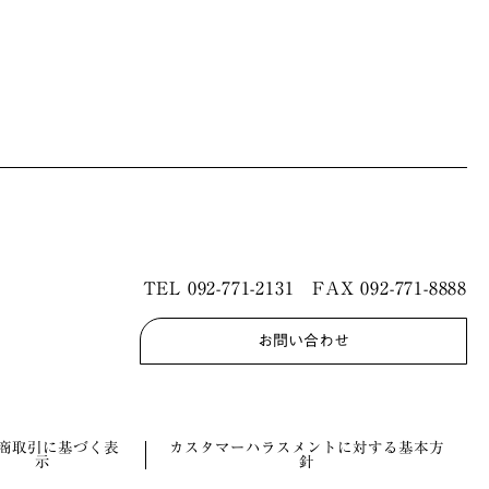
TEL
092-771-2131
FAX 092-771-8888
お問い合わせ
商取引に基づく表
カスタマーハラスメントに対する基本方
示
針