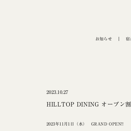
お知らせ
宿
2023.10.27
HILLTOP DINING オープ
2023年11月1日（水） GRAND OPEN!!