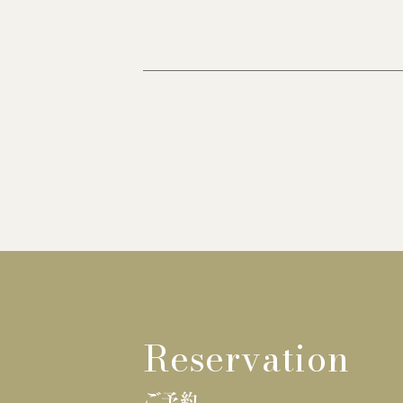
Reservation
ご予約