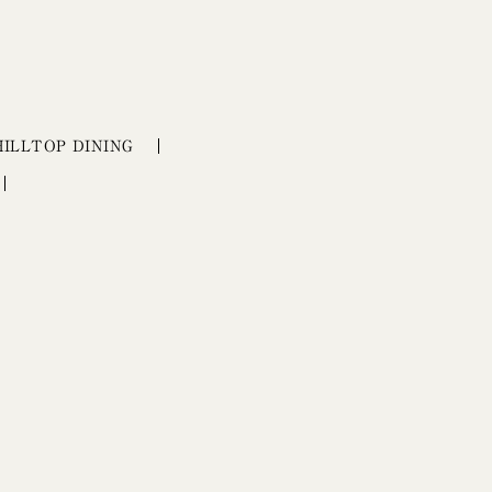
HILLTOP DINING