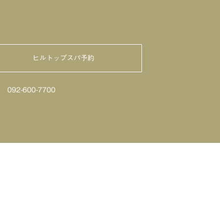
ヒルトップスパ予約
せ
092-600-7700