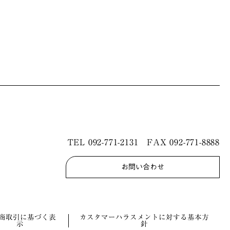
TEL
092-771-2131
FAX 092-771-8888
お問い合わせ
商取引に基づく表
カスタマーハラスメントに対する基本方
示
針