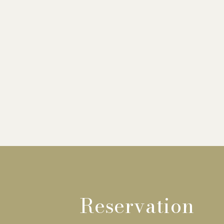
Reservation