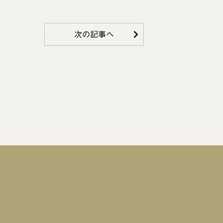
次の記事へ