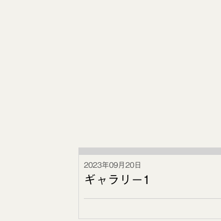
2023年09月20日
ギャラリー1