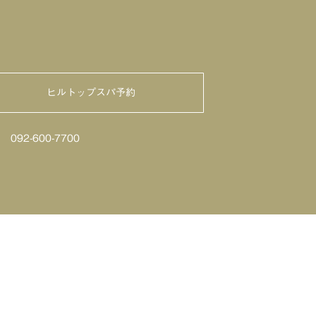
ヒルトップスパ予約
せ
092-600-7700