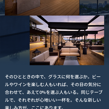
そのひとときの中で、グラスに何を選ぶか。ビー
ルやワインを楽しむ人もいれば、その日の気分に
合わせて、あえて0%を選ぶ人もいる。同じテーブ
ルで、それぞれが心地いい一杯を。そんな新しい
楽しみ方が、ここにあります。