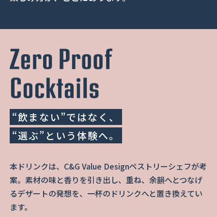
“飲まない”ではなく、
“選ぶ”という体験へ。
本ドリンクは、C&G Value Designペストリーシェフが考
案。素材の味と香りを引き出し、重ね、余韻へとつなげ
るデザートの発想を、一杯のドリンクへと置き換えてい
ます。