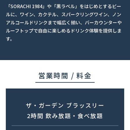
「SORACHI 1984」や「黒ラベル」をはじめとするビー
ルに、ワイン、カクテル、スパークリングワイン、ノン
アルコールドリンクまで幅広く揃い、バーカウンターや
ルーフトップで自由に楽しめるドリンク体験を提供しま
す。
営業時間 / 料金
ザ・ガーデン ブラッスリー
2時間 飲み放題・食べ放題