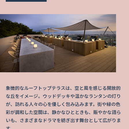
象徴的なルーフトップテラスは、空と風を感じる開放的
な丘をイメージ。ウッドデッキや温かなランタンの灯り
が、訪れる人々の心を優しく包み込みます。街や緑の色
彩が調和した空間は、静かなひとときも、賑やかな語ら
いも、さまざまなドラマを紡ぎ出す舞台として広がりま
す。