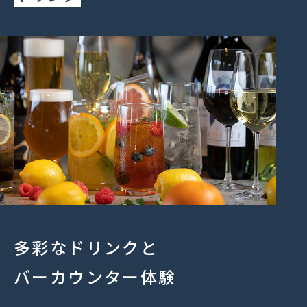
多彩なドリンクと
バーカウンター体験