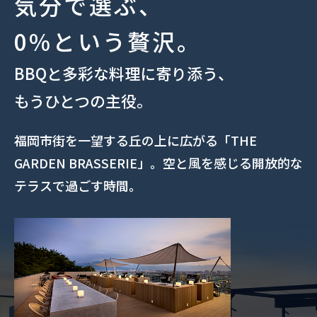
気分で選ぶ、
0%という贅沢。
BBQと多彩な料理に寄り添う、
もうひとつの主役。
福岡市街を一望する丘の上に広がる「THE
GARDEN BRASSERIE」。空と風を感じる開放的な
テラスで過ごす時間。