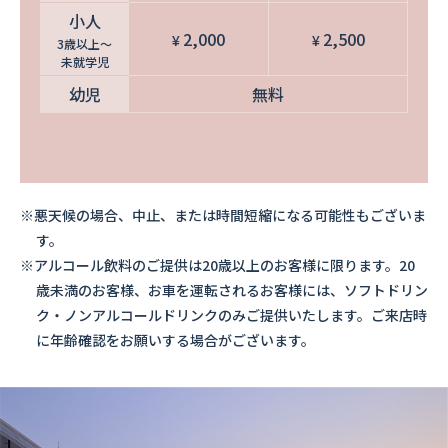
小人
2,000
2,500
¥
¥
3歳以上～
未就学児
幼児
無料
悪天候の場合、中止、または時間短縮になる可能性もございま
す。
アルコール飲料のご提供は20歳以上のお客様に限ります。20
歳未満のお客様、お車を運転されるお客様には、ソフトドリン
ク・ノンアルコールドリンクのみご提供いたします。ご来店時
に年齢確認をお願いする場合がございます。