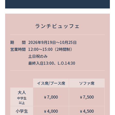
ランチビュッフェ
期 間
2026年9月19日〜10月25日
営業時間
12:00〜15:00（2時間制）
土日祝のみ
最終入店13:00、L.O.14:30
イス席/ブース席
ソファ席
大人
7,000
7,500
¥
¥
中学生
以上
小学生
4,000
4,500
¥
¥