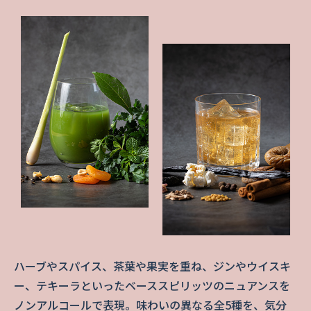
ハーブやスパイス、茶葉や果実を重ね、ジンやウイスキ
ー、テキーラといったベーススピリッツのニュアンスを
ノンアルコールで表現。味わいの異なる全5種を、気分