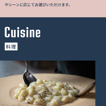
やシーンに応じてお選びいただけます。
料理