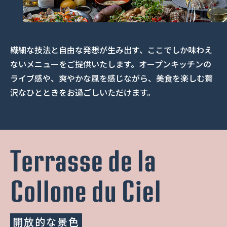
繊細な技法と自由な発想が生み出す、ここでしか味わえ
ないメニューをご提供いたします。オープンキッチンの
ライブ感や、爽やかな風を感じながら、美食を楽しむ贅
沢なひとときをお過ごしいただけます。
開放的な景色