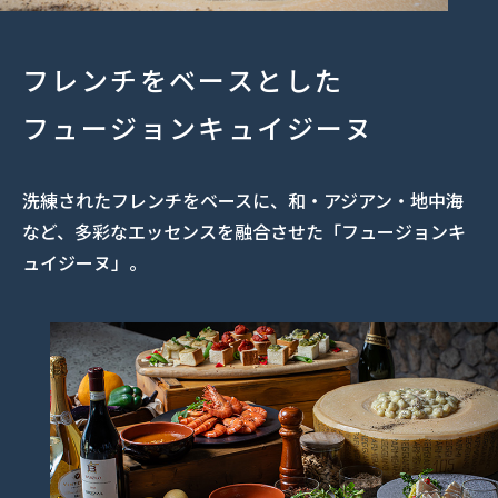
フレンチをベースとした
フュージョンキュイジーヌ
洗練されたフレンチをベースに、和・アジアン・地中海
など、多彩なエッセンスを融合させた「フュージョンキ
ュイジーヌ」。